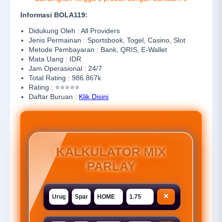
Informasi BOLA119:
Didukung Oleh : All Providers
Jenis Permainan : Sportsbook, Togel, Casino, Slot
Metode Pembayaran : Bank, QRIS, E-Wallet
Mata Uang : IDR
Jam Operasional : 24/7
Total Rating : 986.867k
Rating : ⭐⭐⭐⭐⭐
Daftar Buruan :
Klik Disini
KALKULATOR MIX
PARLAY
×