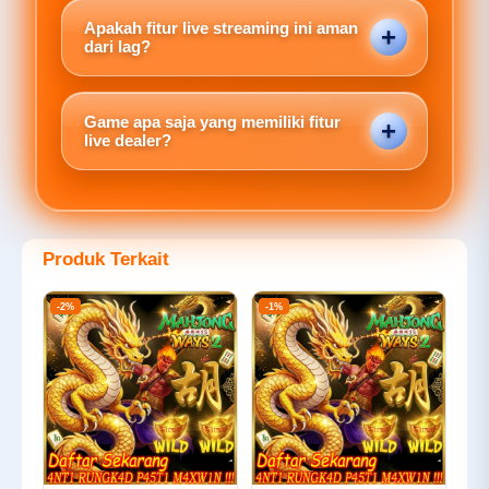
secara langsung detik itu juga tanpa adanya
Apakah fitur live streaming ini aman
rekayasa digital, Anda bahkan bisa melihat
dari lag?
layar televisi di latar belakang sebagai bukti
Dengan dukungan server berteknologi tinggi
siaran langsung.
dan bandwidth yang luas, kami menjamin
Game apa saja yang memiliki fitur
tayangan streaming berjalan sangat mulus
live dealer?
dan bebas lagging selama koneksi internet
Hampir semua permainan meja populer
Anda berada dalam kondisi stabil.
seperti baccarat, roulette, blackjack, sic bo,
hingga mega wheel telah dilengkapi dengan
fitur live streaming berkualitas tinggi bersama
Produk Terkait
dealer profesional.
-2%
-1%