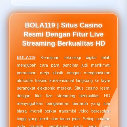
BOLA119 | Situs Casino
Resmi Dengan Fitur Live
Streaming Berkualitas HD
BOLA119
Kemajuan teknologi digital telah
mengubah cara para pencinta judi menikmati
permainan meja klasik dengan menghadirkan
atmosfer kasino konvensional langsung ke layar
perangkat elektronik mereka. Situs casino resmi
dengan fitur live streaming berkualitas HD
menyuguhkan pengalaman bertaruh yang luar
biasa imersif berkat transmisi video beresolusi
tinggi yang jernih dan tanpa jeda. Setiap putaran
roda roulette, pembagian kartu pada meja