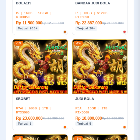
BOLA119
BANDAR JUDI BOLA
I5
|
16GB
|
512GB
|
I7
|
16GB
|
512GB
|
RTX3050
RTX5050
Rp 11.500.000
Rp 22.887.000
Rp 12.799.000
Rp 21.999.000
Terjual 200+
Terjual 20+
-1%
-1%
SBOBET
JUDI BOLA
R7AI
|
16GB
|
1TB
|
R5AI
|
16GB
|
1TB
|
RTX5060
RTX5060
Rp 23.600.000
Rp 18.800.000
Rp 21.399.000
Rp 19.799.000
Terjual 6
Terjual 5
-1%
-1%