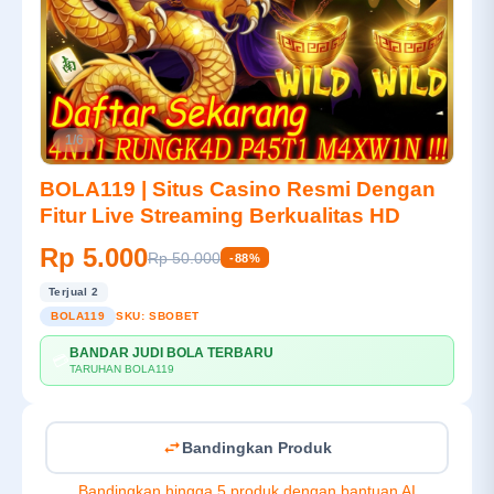
1/6
BOLA119 | Situs Casino Resmi Dengan
Fitur Live Streaming Berkualitas HD
Rp 5.000
Rp 50.000
-88%
Terjual 2
BOLA119
SKU:
SBOBET
BANDAR JUDI BOLA TERBARU
💳
TARUHAN BOLA119
Bandingkan Produk
Bandingkan hingga 5 produk dengan bantuan AI