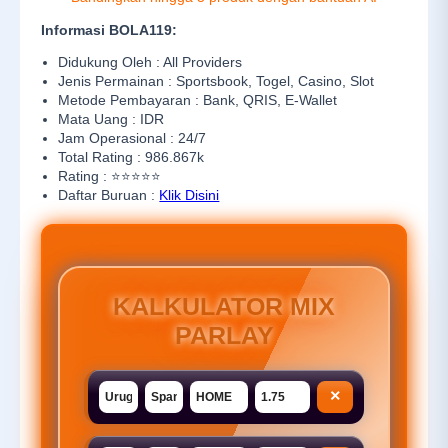
Informasi BOLA119:
Didukung Oleh : All Providers
Jenis Permainan : Sportsbook, Togel, Casino, Slot
Metode Pembayaran : Bank, QRIS, E-Wallet
Mata Uang : IDR
Jam Operasional : 24/7
Total Rating : 986.867k
Rating : ⭐⭐⭐⭐⭐
Daftar Buruan :
Klik Disini
KALKULATOR MIX
PARLAY
×