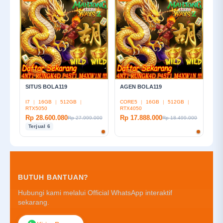
SITUS BOLA119
AGEN BOLA119
I7
|
16GB
|
512GB
|
CORE5
|
16GB
|
512GB
|
RTX5050
RTX4050
Rp 28.600.080
Rp 17.888.000
Rp 27.999.000
Rp 18.499.000
Terjual 6
BUTUH BANTUAN?
Hubungi kami melalui Official WhatsApp interaktif
sekarang.