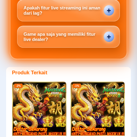
secara langsung detik itu juga tanpa adanya
Apakah fitur live streaming ini aman
rekayasa digital, Anda bahkan bisa melihat
dari lag?
layar televisi di latar belakang sebagai bukti
Dengan dukungan server berteknologi tinggi
siaran langsung.
dan bandwidth yang luas, kami menjamin
Game apa saja yang memiliki fitur
tayangan streaming berjalan sangat mulus
live dealer?
dan bebas lagging selama koneksi internet
Hampir semua permainan meja populer
Anda berada dalam kondisi stabil.
seperti baccarat, roulette, blackjack, sic bo,
hingga mega wheel telah dilengkapi dengan
fitur live streaming berkualitas tinggi bersama
Produk Terkait
dealer profesional.
-2%
-1%